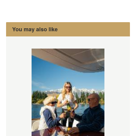
You may also like